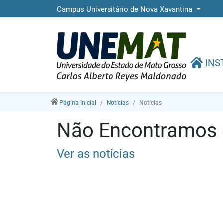
Campus Universitário de Nova Xavantina
INS
Página Inicial
Notícias
Notícias
Não Encontramos e
Ver as notícias