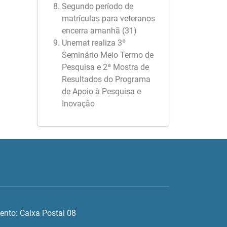
Segundo período de
matrículas para veteranos
encerra amanhã (31)
Unemat realiza 3º
Seminário Meio Termo de
Pesquisa e 2ª Mostra de
Resultados do Programa
de Apoio à Pesquisa e
Inovação
ento: Caixa Postal 08