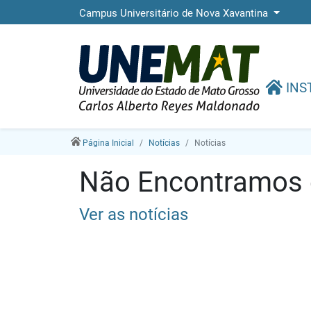
Campus Universitário de Nova Xavantina
INS
Página Inicial
Notícias
Notícias
Não Encontramos e
Ver as notícias