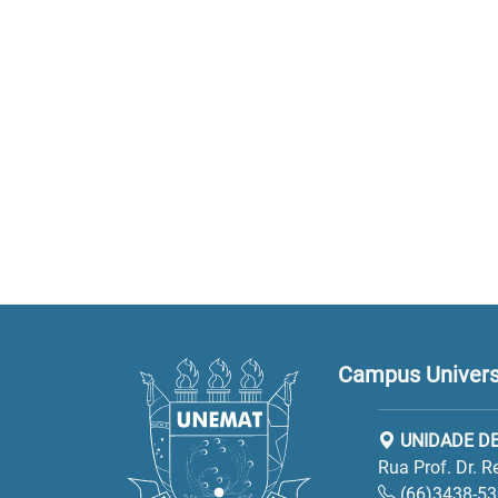
Campus Univers
UNIDADE DE
Rua Prof. Dr. 
(66)3438-5