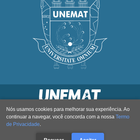
Nós usamos cookies para melhorar sua experiência. Ao
continuar a navegar, você concorda com a nossa
Termo
de Privacidade
.