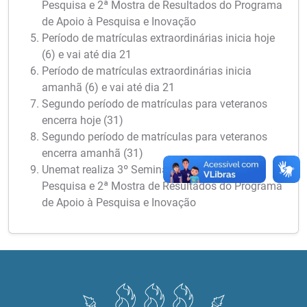
Pesquisa e 2ª Mostra de Resultados do Programa
de Apoio à Pesquisa e Inovação
Período de matrículas extraordinárias inicia hoje
(6) e vai até dia 21
Período de matrículas extraordinárias inicia
amanhã (6) e vai até dia 21
Segundo período de matrículas para veteranos
encerra hoje (31)
Segundo período de matrículas para veteranos
encerra amanhã (31)
Unemat realiza 3º Seminário Meio Termo de
Pesquisa e 2ª Mostra de Resultados do Programa
de Apoio à Pesquisa e Inovação