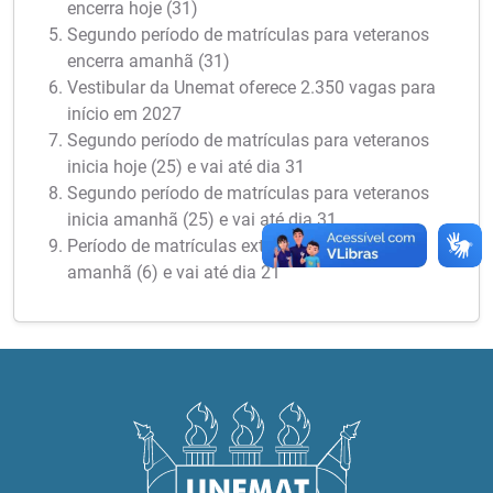
encerra hoje (31)
Segundo período de matrículas para veteranos
encerra amanhã (31)
Vestibular da Unemat oferece 2.350 vagas para
início em 2027
Segundo período de matrículas para veteranos
inicia hoje (25) e vai até dia 31
Segundo período de matrículas para veteranos
inicia amanhã (25) e vai até dia 31
Período de matrículas extraordinárias inicia
amanhã (6) e vai até dia 21