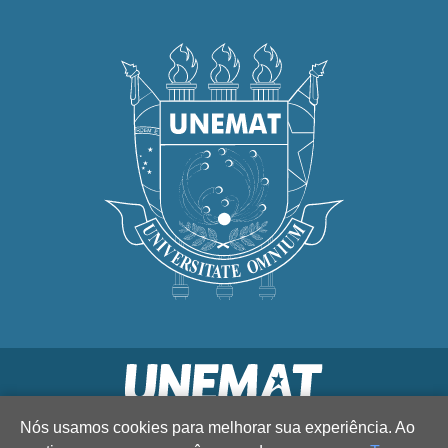
Nós usamos cookies para melhorar sua experiência. Ao