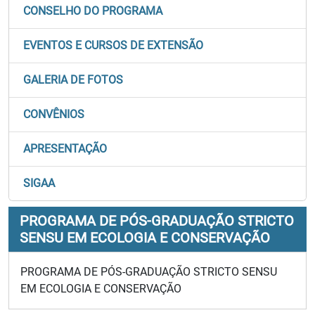
CONSELHO DO PROGRAMA
EVENTOS E CURSOS DE EXTENSÃO
GALERIA DE FOTOS
CONVÊNIOS
APRESENTAÇÃO
SIGAA
PROGRAMA DE PÓS-GRADUAÇÃO STRICTO
SENSU EM ECOLOGIA E CONSERVAÇÃO
PROGRAMA DE PÓS-GRADUAÇÃO STRICTO SENSU
EM ECOLOGIA E CONSERVAÇÃO