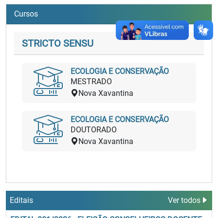
Cursos
STRICTO SENSU
ECOLOGIA E CONSERVAÇÃO
MESTRADO
Nova Xavantina
ECOLOGIA E CONSERVAÇÃO
DOUTORADO
Nova Xavantina
Editais
Ver todos