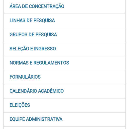
ÁREA DE CONCENTRAÇÃO
LINHAS DE PESQUISA
GRUPOS DE PESQUISA
SELEÇÃO E INGRESSO
NORMAS E REGULAMENTOS
FORMULÁRIOS
CALENDÁRIO ACADÊMICO
ELEIÇÕES
EQUIPE ADMINISTRATIVA