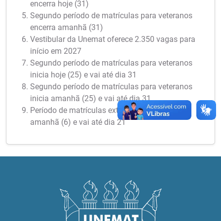
encerra hoje (31)
Segundo período de matrículas para veteranos
encerra amanhã (31)
Vestibular da Unemat oferece 2.350 vagas para
início em 2027
Segundo período de matrículas para veteranos
inicia hoje (25) e vai até dia 31
Segundo período de matrículas para veteranos
inicia amanhã (25) e vai até dia 31
Período de matrículas extraordinárias inicia
amanhã (6) e vai até dia 21