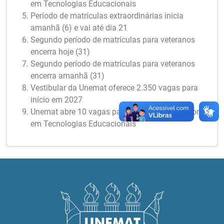
em Tecnologias Educacionais
Período de matrículas extraordinárias inicia
amanhã (6) e vai até dia 21
Segundo período de matrículas para veteranos
encerra hoje (31)
Segundo período de matrículas para veteranos
encerra amanhã (31)
Vestibular da Unemat oferece 2.350 vagas para
início em 2027
Unemat abre 10 vagas para Mestrado Profissional
em Tecnologias Educacionais