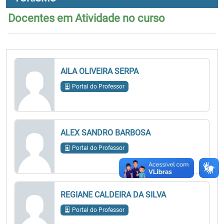
Docentes em Atividade no curso
AILA OLIVEIRA SERPA
Portal do Professor
ALEX SANDRO BARBOSA
Portal do Professor
REGIANE CALDEIRA DA SILVA
Portal do Professor