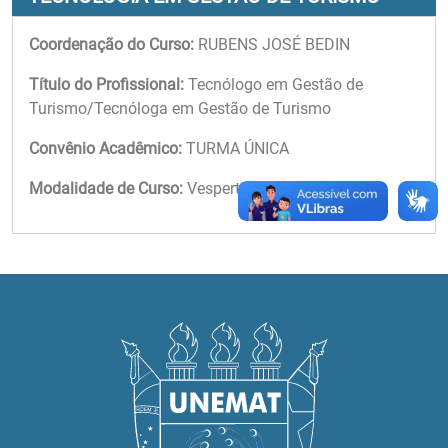
Coordenação do Curso:
RUBENS JOSÉ BEDIN
Título do Profissional:
Tecnólogo em Gestão de
Turismo/Tecnóloga em Gestão de Turismo
Convênio Acadêmico:
TURMA ÚNICA
Modalidade de Curso:
Vespertino