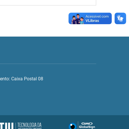
ento: Caixa Postal 08