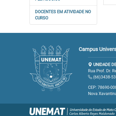
DOCENTES EM ATIVIDADE NO
CURSO
Campus Univers
UNIDADE DE
Rua Prof. Dr. 
(66)3438-5
CEP: 78690-00
Nova Xavantin