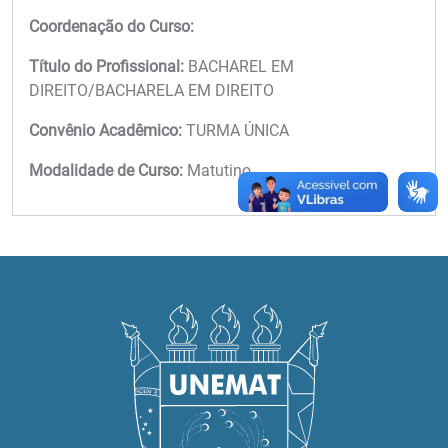
Coordenação do Curso:
Título do Profissional:
BACHAREL EM
DIREITO/BACHARELA EM DIREITO
Convênio Acadêmico:
TURMA ÚNICA
Modalidade de Curso:
Matutino