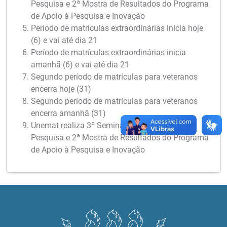
Pesquisa e 2ª Mostra de Resultados do Programa
de Apoio à Pesquisa e Inovação
Período de matrículas extraordinárias inicia hoje
(6) e vai até dia 21
Período de matrículas extraordinárias inicia
amanhã (6) e vai até dia 21
Segundo período de matrículas para veteranos
encerra hoje (31)
Segundo período de matrículas para veteranos
encerra amanhã (31)
Unemat realiza 3º Seminário Meio Termo de
Pesquisa e 2ª Mostra de Resultados do Programa
de Apoio à Pesquisa e Inovação