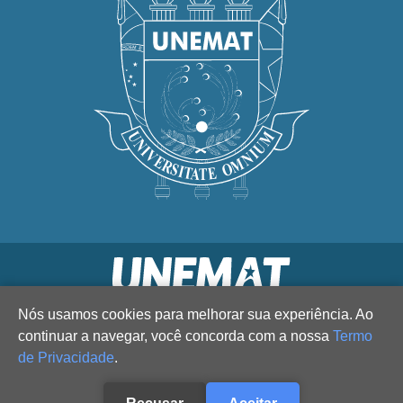
Nós usamos cookies para melhorar sua experiência. Ao
continuar a navegar, você concorda com a nossa
Termo
de Privacidade
.