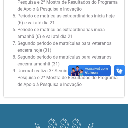
Pesquisa e 2ª Mostra de Resultados do Programa
de Apoio à Pesquisa e Inovação
Período de matrículas extraordinárias inicia hoje
(6) e vai até dia 21
Período de matrículas extraordinárias inicia
amanhã (6) e vai até dia 21
Segundo período de matrículas para veteranos
encerra hoje (31)
Segundo período de matrículas para veteranos
encerra amanhã (31)
Unemat realiza 3º Seminário Meio Termo de
Pesquisa e 2ª Mostra de Resultados do Programa
de Apoio à Pesquisa e Inovação