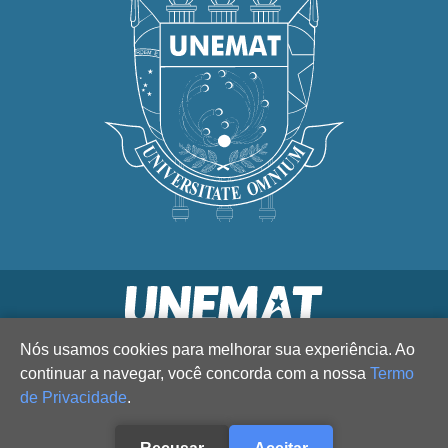
Nós usamos cookies para melhorar sua experiência. Ao
continuar a navegar, você concorda com a nossa
Termo
de Privacidade
.