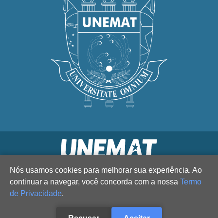
Nós usamos cookies para melhorar sua experiência. Ao
continuar a navegar, você concorda com a nossa
Termo
de Privacidade
.