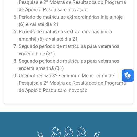
Pesquisa e 2ª Mostra de Resultados do Programa
de Apoio à Pesquisa e Inovação
Período de matrículas extraordinárias inicia hoje
(6) e vai até dia 21
Período de matrículas extraordinárias inicia
amanhã (6) e vai até dia 21
Segundo período de matrículas para veteranos
encerra hoje (31)
Segundo período de matrículas para veteranos
encerra amanhã (31)
Unemat realiza 3º Seminário Meio Termo de
Pesquisa e 2ª Mostra de Resultados do Programa
de Apoio à Pesquisa e Inovação